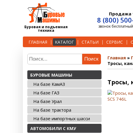
Продажа 
8 (800) 500
звонок бесплатный
Буровая и подъемная
техника
ГЛАВНАЯ
КАТАЛОГ
СТАТЬИ
СЕРВИС
Главная
Поиск
Тросы, кан
БУРОВЫЕ МАШИНЫ
Тросы, 
На базе КамАЗ
На базе ГАЗ
На базе Урал
На базе трактора
На базе импортных шасси
АВТОМОБИЛИ С КМУ