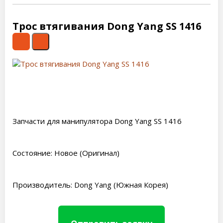
Трос втягивания Dong Yang SS 1416
Запчасти для манипулятора Dong Yang SS 1416
Состояние: Новое (Оригинал)
Производитель: Dong Yang (Южная Корея)