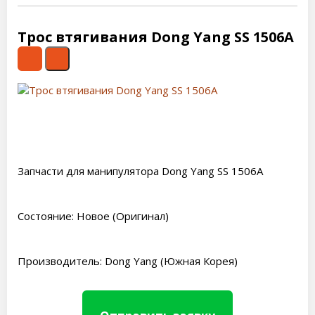
Трос втягивания Dong Yang SS 1506A
Запчасти для манипулятора Dong Yang SS 1506A
Состояние: Новое (Оригинал)
Производитель: Dong Yang (Южная Корея)