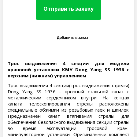
Отправить заявку
Трос выдвижения 4 секции для модели
крановой установки КМУ Dong Yang SS 1936 с
верхним (нижним) управлением
Трос выдвижения 4 секции(трос выдвижения стрелы)
Dong Yang SS 1936 – прочный стальной канат с
металлическим сердечником внутри. На концах
каната телескопирования стрелы расположены
специальные обжимки из резьбовых гаек и шпилек.
Предназначен канат втягивания стрелы для
обеспечения безопасного выдвижения секции стрелы
во время эксплуатации тросовой кран-
манипуляторной установки. Оригинальный комплект