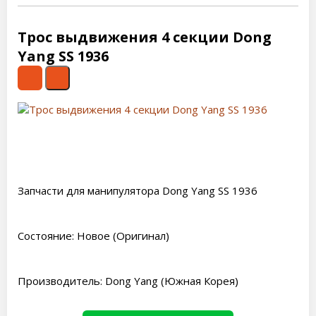
Трос выдвижения 4 секции Dong
Yang SS 1936
Запчасти для манипулятора Dong Yang SS 1936
Состояние: Новое (Оригинал)
Производитель: Dong Yang (Южная Корея)