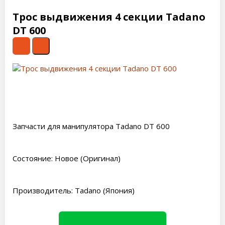
Трос выдвижения 4 секции Tadano
DT 600
Запчасти для манипулятора Tadano DT 600
Состояние: Новое (Оригинал)
Производитель: Tadano (Япония)