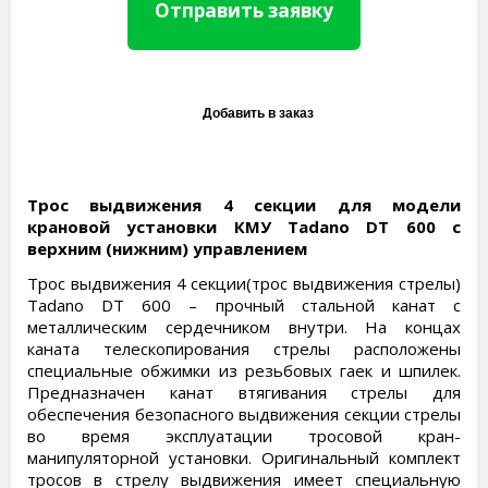
Отправить заявку
Трос выдвижения 4 секции для модели
крановой установки КМУ Tadano DT 600 с
верхним (нижним) управлением
Трос выдвижения 4 секции(трос выдвижения стрелы)
Tadano DT 600 – прочный стальной канат с
металлическим сердечником внутри. На концах
каната телескопирования стрелы расположены
специальные обжимки из резьбовых гаек и шпилек.
Предназначен канат втягивания стрелы для
обеспечения безопасного выдвижения секции стрелы
во время эксплуатации тросовой кран-
манипуляторной установки. Оригинальный комплект
тросов в стрелу выдвижения имеет специальную