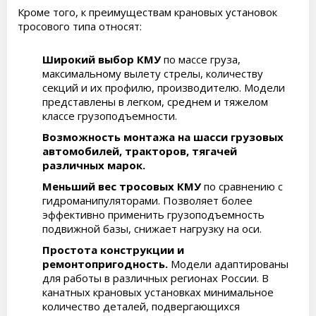
Кроме того, к преимуществам крановых установок
тросового типа относят:
Широкий выбор КМУ
по массе груза,
максимальному вылету стрелы, количеству
секций и их профилю, производителю. Модели
представлены в легком, среднем и тяжелом
классе грузоподъемности.
Возможность монтажа на шасси грузовых
автомобилей, тракторов, тягачей
различных марок.
Меньший вес тросовых КМУ
по сравнению с
гидроманипуляторами. Позволяет более
эффективно применить грузоподъемность
подвижной базы, снижает нагрузку на оси.
Простота конструкции и
ремонтопригодность.
Модели адаптированы
для работы в различных регионах России. В
канатных крановых установках минимальное
количество деталей, подвергающихся