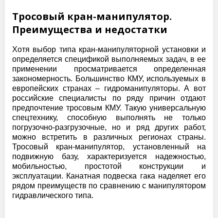
Тросовый кран-манипулятор.
Преимущества и недостатки
Хотя выбор типа кран-манипуляторной установки и
определяется спецификой выполняемых задач, в ее
применении просматривается определенная
закономерность. Большинство КМУ, используемых в
европейских странах – гидроманипуляторы. А вот
российские специалисты по ряду причин отдают
предпочтение тросовым КМУ. Такую универсальную
спецтехнику, способную выполнять не только
погрузочно-разгрузочные, но и ряд других работ,
можно встретить в различных регионах страны.
Тросовый кран-манипулятор, установленный на
подвижную базу, характеризуется надежностью,
мобильностью, простотой конструкции и
эксплуатации. Канатная подвеска гака наделяет его
рядом преимуществ по сравнению с манипулятором
гидравлического типа.