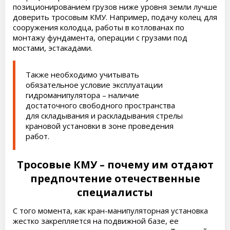
позиционированием грузов ниже уровня земли лучше
доверить тросовым КМУ. Например, подачу колец для
сооружения колодца, работы в котлованах по
монтажу фундамента, операции с грузами под
мостами, эстакадами.
Также необходимо учитывать
обязательное условие эксплуатации
гидроманипулятора – наличие
достаточного свободного пространства
для складывания и раскладывания стрелы
крановой установки в зоне проведения
работ.
Тросовые КМУ – почему им отдают
предпочтение отечественные
специалисты
С того момента, как кран-манипуляторная установка
жестко закрепляется на подвижной базе, ее