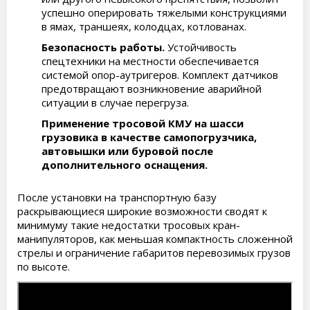
успешно оперировать тяжелыми конструкциями
в ямах, траншеях, колодцах, котлованах.
Безопасность работы.
Устойчивость
спецтехники на местности обеспечивается
системой опор-аутригеров. Комплект датчиков
предотвращают возникновение аварийной
ситуации в случае перегруза.
Применение тросовой КМУ на шасси
грузовика в качестве самопогрузчика,
автовышки или буровой после
дополнительного оснащения.
После установки на транспортную базу
раскрывающиеся широкие возможности сводят к
минимуму такие недостатки тросовых кран-
манипуляторов, как меньшая компактность сложенной
стрелы и ограничение габаритов перевозимых грузов
по высоте.