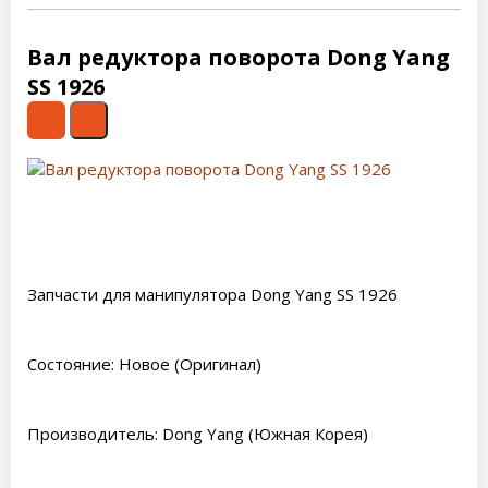
Вал редуктора поворота Dong Yang
SS 1926
Запчасти для манипулятора Dong Yang SS 1926
Состояние: Новое (Оригинал)
Производитель: Dong Yang (Южная Корея)