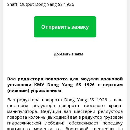
Shaft, Output Dong Yang SS 1926
Отправить заявку
Вал редуктора поворота для модели крановой
установки КМУ Dong Yang SS 1926 с верхним
(нижним) управлением
Вал редуктора поворота Dong Yang SS 1926 – вал-
шестерня редуктора поворота тросового крана-
манипулятора. Ведущий вал шестерни релдуктора
поворота колонны(выходной вал в редуктор грузовой
гидравлической лебедки) обеспечивает передачу
крутящего момента от бронзовой шестерни на