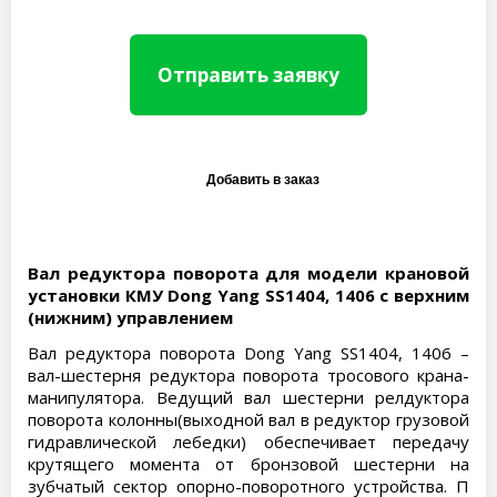
Отправить заявку
Вал редуктора поворота для модели крановой
установки КМУ Dong Yang SS1404, 1406 с верхним
(нижним) управлением
Вал редуктора поворота Dong Yang SS1404, 1406 –
вал-шестерня редуктора поворота тросового крана-
манипулятора. Ведущий вал шестерни релдуктора
поворота колонны(выходной вал в редуктор грузовой
гидравлической лебедки) обеспечивает передачу
крутящего момента от бронзовой шестерни на
зубчатый сектор опорно-поворотного устройства. П