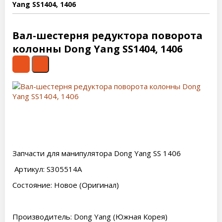
Yang SS1404, 1406
Вал-шестерня редуктора поворота
колонны Dong Yang SS1404, 1406
Запчасти для манипулятора Dong Yang SS 1406
Артикул: S305514A
Состояние: Новое (Оригинал)
Производитель: Dong Yang (Южная Корея)