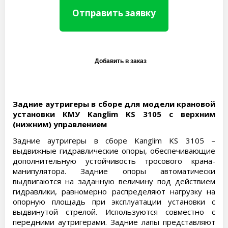
Отправить заявку
Задние аутригеры в сборе для модели крановой
установки КМУ Kanglim KS 3105 с верхним
(нижним) управлением
Задние аутригеры в сборе Kanglim KS 3105 –
выдвижные гидравлические опоры, обеспечивающие
дополнительную устойчивость тросового крана-
манипулятора. Задние опоры автоматически
выдвигаются на заданную величину под действием
гидравлики, равномерно распределяют нагрузку на
опорную площадь при эксплуатации установки с
выдвинутой стрелой. Используются совместно с
передними аутригерами. Задние лапы представляют