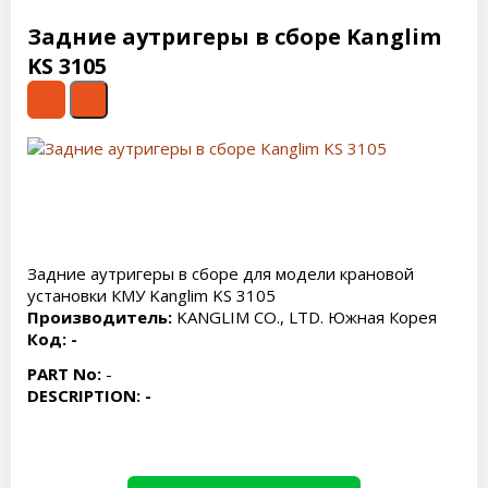
Задние аутригеры в сборе Kanglim
KS 3105
Задние аутригеры в сборе для модели крановой
установки КМУ Kanglim KS 3105
Производитель:
KANGLIM CO., LTD. Южная Корея
Код: -
PART No:
-
DESCRIPTION: -