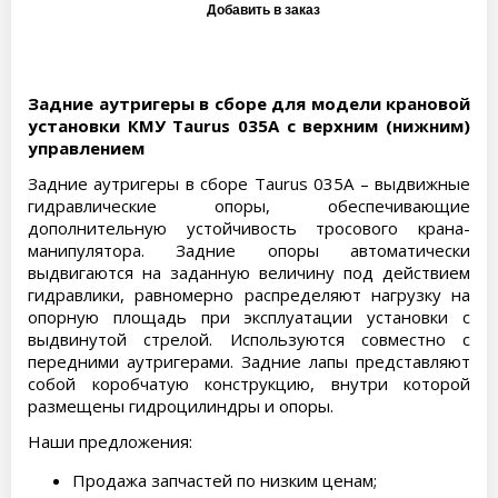
Задние аутригеры в сборе для модели крановой
установки КМУ Taurus 035A с верхним (нижним)
управлением
Задние аутригеры в сборе Taurus 035A – выдвижные
гидравлические опоры, обеспечивающие
дополнительную устойчивость тросового крана-
манипулятора. Задние опоры автоматически
выдвигаются на заданную величину под действием
гидравлики, равномерно распределяют нагрузку на
опорную площадь при эксплуатации установки с
выдвинутой стрелой. Используются совместно с
передними аутригерами. Задние лапы представляют
собой коробчатую конструкцию, внутри которой
размещены гидроцилиндры и опоры.
Наши предложения:
Продажа запчастей по низким ценам;