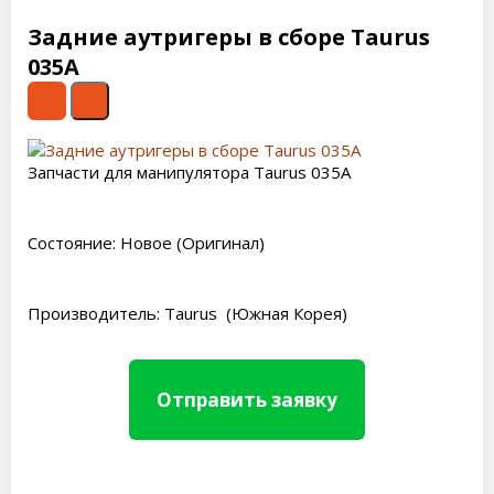
Задние аутригеры в сборе Taurus
035A
Запчасти для манипулятора Taurus 035A
Состояние: Новое (Оригинал)
Производитель: Taurus (Южная Корея)
Отправить заявку