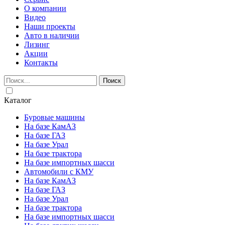
О компании
Видео
Наши проекты
Авто в наличии
Лизинг
Акции
Контакты
Поиск
Каталог
Буровые машины
На базе КамАЗ
На базе ГАЗ
На базе Урал
На базе трактора
На базе импортных шасси
Автомобили с КМУ
На базе КамАЗ
На базе ГАЗ
На базе Урал
На базе трактора
На базе импортных шасси