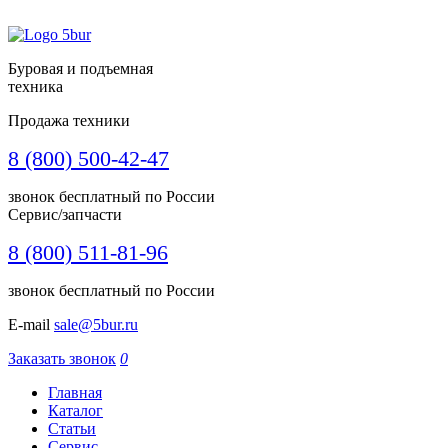
Буровая и подъемная
техника
Продажа техники
8 (800) 500-42-47
звонок бесплатный по России
Сервис/запчасти
8 (800) 511-81-96
звонок бесплатный по России
E-mail
sale@5bur.ru
Заказать звонок
0
Главная
Каталог
Статьи
Сервис