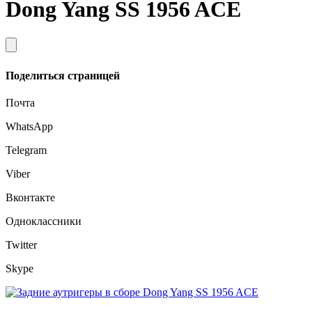
Dong Yang SS 1956 ACE
Поделиться страницей
Почта
WhatsApp
Telegram
Viber
Вконтакте
Одноклассники
Twitter
Skype