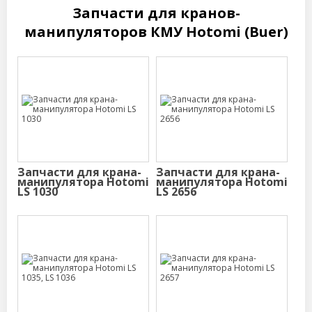
Запчасти для кранов-
манипуляторов КМУ Hotomi (Buer)
Запчасти для крана-
Запчасти для крана-
манипулятора Hotomi
манипулятора Hotomi
LS 1030
LS 2656