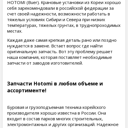
HOTOMI (Buer). Крановые установки из Кореи хорошо
себя зарекомендовали в российской федерации за
счет своей надежности, возможности работать в
тяжелых условиях Сибири и Севера при низких
температурах, тяжелых грунтах, в труднопроходимых
местах.
Каждая даже самая крепкая деталь рано или поздно
нуждается в замене. Встает вопрос где найти
оригинальную запчасть. Вот эту проблему решает
наша компания, которая поставляет необходимые
запчасти от заводов изготовителей.
Запчасти Hotomi в любом объеме и
ассортименте!
Буровая и грузоподъемная техника корейского
производителя хорошо известна в России. Она
входит в состав парков многих строительных,
электромонтажных и других организаций. Надежное