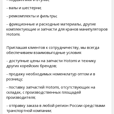
- валы и шестерни;
- ремкомплекты и фильтры;
- фрикционные и расходные материалы, другие
комплектующие и запчасти для кранов манипуляторов
Hotomi.
Приглашая клиентов к сотрудничеству, мы всегда
обеспечиваем взаимовыгодные условия:
- доступные цены на запчасти Hotomi и технику
других корейских брендов;
- продажу необходимых номенклатур оптом и в
розницу;
- поставку запчастей Hotomi, отсутствующих на
складах, с производственных площадей
производителя;
- отправку заказа в любой регион России средствами
транспортной компании;