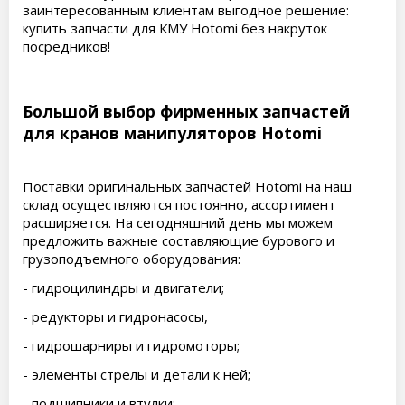
заинтересованным клиентам выгодное решение:
купить запчасти для КМУ Hotomi без накруток
посредников!
Большой выбор фирменных запчастей
для кранов манипуляторов Hotomi
Поставки оригинальных запчастей Hotomi на наш
склад осуществляются постоянно, ассортимент
расширяется. На сегодняшний день мы можем
предложить важные составляющие бурового и
грузоподъемного оборудования:
- гидроцилиндры и двигатели;
- редукторы и гидронасосы,
- гидрошарниры и гидромоторы;
- элементы стрелы и детали к ней;
- подшипники и втулки;