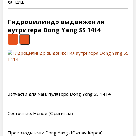
SS 1414
Гидроцилиндр выдвижения
аутригера Dong Yang SS 1414
Запчасти для манипулятора Dong Yang SS 1414
Состояние: Новое (Оригинал)
Производитель: Dong Yang (Южная Корея)