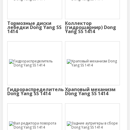
Тормозные диски
Коллектор
лебедки Dong Yang SS
(гидрошарнир) Dong
1414
Yang SS 1414
Гидрораспределитель
Храповый механизм
Dong Yang SS 1414
Dong Yang SS 1414