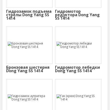
Гидрозамок подъема
Гидромотор
стрелы Dong Yang SS
редуктора Dong Yang
1414
SS 1414
Бронзовая шестерня
Гидромотор лебедки
Dong Yang SS 1414
Dong Yang SS 1414