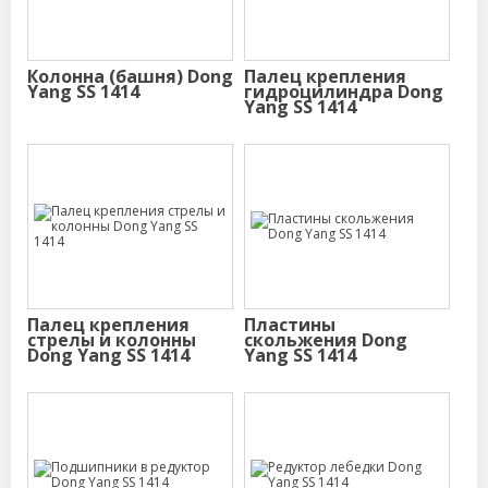
Колонна (башня) Dong
Палец крепления
Yang SS 1414
гидроцилиндра Dong
Yang SS 1414
Палец крепления
Пластины
стрелы и колонны
скольжения Dong
Dong Yang SS 1414
Yang SS 1414