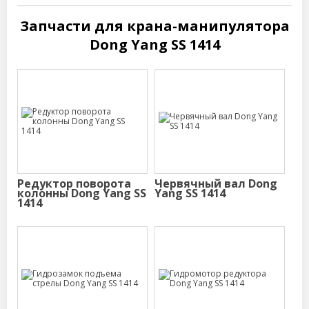
Запчасти для крана-манипулятора
Dong Yang SS 1414
Редуктор поворота
Червячный вал Dong
колонны Dong Yang SS
Yang SS 1414
1414