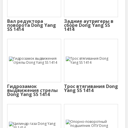
Вал редуктора
Задние аутригеры в
поворота Dong Yang
сборе Dong Yang SS
SS 1414
1414
Гидрозамок
Трос втягивания Dong
выдвижения стрелы
Yang SS 1414
Dong Yang SS 1414