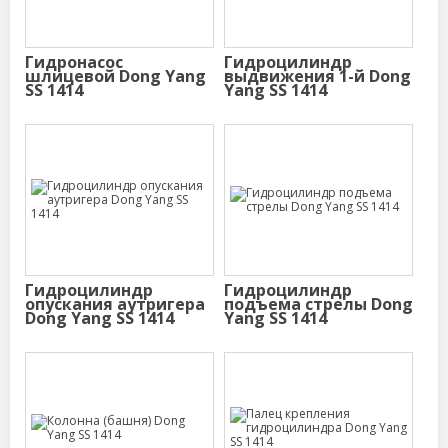
Гидронасос
Гидроцилиндр
шлицевой Dong Yang
выдвижения 1-й Dong
SS 1414
Yang SS 1414
Гидроцилиндр
Гидроцилиндр
опускания аутригера
подъема стрелы Dong
Dong Yang SS 1414
Yang SS 1414