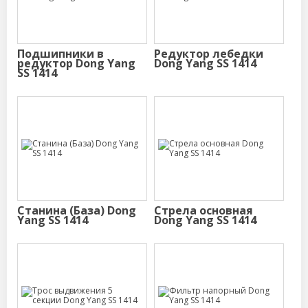
Подшипники в
Редуктор лебедки
редуктор Dong Yang
Dong Yang SS 1414
SS 1414
Станина (База) Dong
Стрела основная
Yang SS 1414
Dong Yang SS 1414