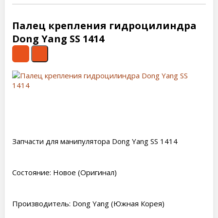
Палец крепления гидроцилиндра
Dong Yang SS 1414
Запчасти для манипулятора Dong Yang SS 1414
Состояние: Новое (Оригинал)
Производитель: Dong Yang (Южная Корея)