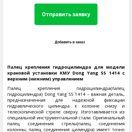
Отправить заявку
Палец крепления гидроцилиндра для модели
крановой установки КМУ Dong Yang SS 1414 с
верхним (нижним) управлением
Палец крепления гидроцилиндра(палец
гидроцилиндра) Dong Yang SS 1414 – важная деталь,
предназначенная для надежной фиксации
гидравлического цилиндра к колонне снизу и
телескопической стреле сверху. Изготавливается из
специальной инструментальной стали. Оригинальный
палец соединения стрелы(палец соедннения
колонны, палец соединения цилиндра) имеет точно