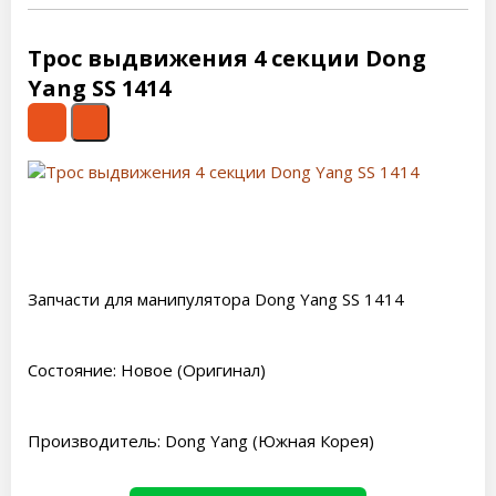
Трос выдвижения 4 секции Dong
Yang SS 1414
Запчасти для манипулятора Dong Yang SS 1414
Состояние: Новое (Оригинал)
Производитель: Dong Yang (Южная Корея)