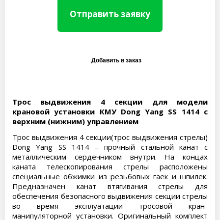
Отправить заявку
Трос выдвижения 4 секции для модели
крановой установки КМУ Dong Yang SS 1414 с
верхним (нижним) управлением
Трос выдвижения 4 секции(трос выдвижения стрелы)
Dong Yang SS 1414 – прочный стальной канат с
металлическим сердечником внутри. На концах
каната телескопирования стрелы расположены
специальные обжимки из резьбовых гаек и шпилек.
Предназначен канат втягивания стрелы для
обеспечения безопасного выдвижения секции стрелы
во время эксплуатации тросовой кран-
манипуляторной установки. Оригинальный комплект