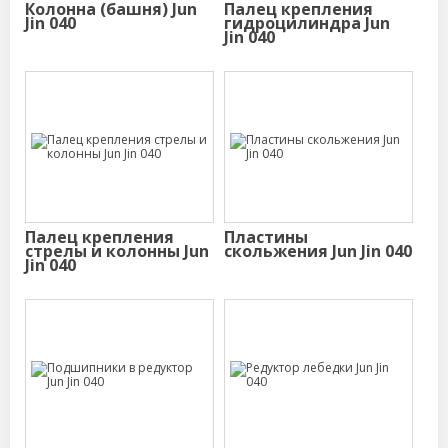
Колонна (башня) Jun
Палец крепления
Jin 040
гидроцилиндра Jun
Jin 040
Палец крепления
Пластины
стрелы и колонны Jun
скольжения Jun Jin 040
Jin 040