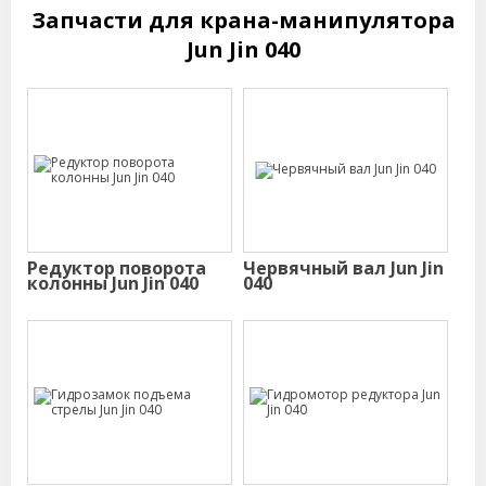
Запчасти для крана-манипулятора
Jun Jin 040
Редуктор поворота
Червячный вал Jun Jin
колонны Jun Jin 040
040