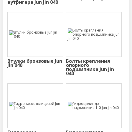
аутригера Jun Jin 040
Втулки бронзовые Jun
Болты крепления
Jin 040
опорного
подшипника Jun Jin
040