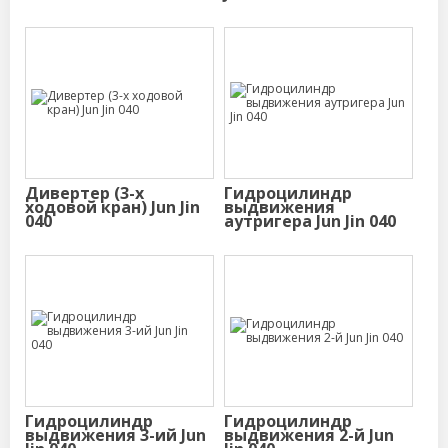
Дивертер (3-х
Гидроцилиндр
ходовой кран) Jun Jin
выдвижения
040
аутригера Jun Jin 040
Гидроцилиндр
Гидроцилиндр
выдвижения 3-ий Jun
выдвижения 2-й Jun