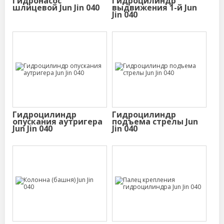
Гидронасос
Гидроцилиндр
шлицевой Jun Jin 040
выдвижения 1-й Jun
Jin 040
Гидроцилиндр
Гидроцилиндр
опускания аутригера
подъема стрелы Jun
Jun Jin 040
Jin 040