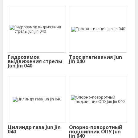
Гидрозамок
Трос втягивания Jun
выдвижения стрелы
Jin 040
Jun Jin 040
Цилиндр газа Jun Jin
Опорно-поворотный
040
подшипник ОПУ Jun
Jin 040