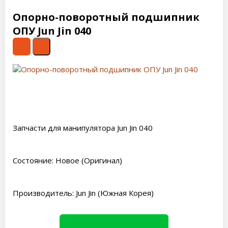
Опорно-поворотный подшипник
ОПУ Jun Jin 040
Запчасти для манипулятора Jun Jin 040
Состояние: Новое (Оригинал)
Производитель: Jun Jin (Южная Корея)