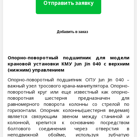
Отправить заявку
Опорно-поворотный подшипник для модели
крановой установки КМУ Jun Jin 040 с верхним
(нижним) управлением
Опорно-поворотный подшипник ОПУ Jun Jin 040 –
важный узел тросового крана-манипулятора. Опорно-
поворотный круг или еще известный как опорно-
поворотная шестерня предназначен для
равномерного поворота колонны со стрелой по
горизонтали. Опорник колонны(шестерня ведемая)
является связующим звеном между станиной и
колонной, крепится к основанию посредством
болтового соединения через отверстия в
неподвижной обойме, используя зубчатую