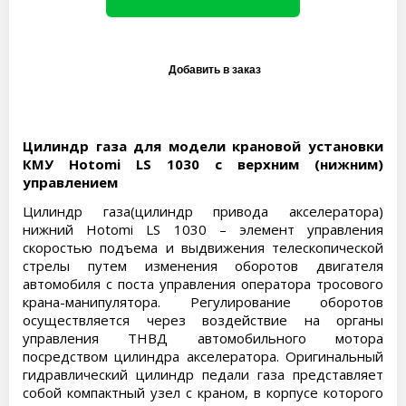
Цилиндр газа для модели крановой установки
КМУ Hotomi LS 1030 с верхним (нижним)
управлением
Цилиндр газа(цилиндр привода акселератора)
нижний Hotomi LS 1030 – элемент управления
скоростью подъема и выдвижения телескопической
стрелы путем изменения оборотов двигателя
автомобиля с поста управления оператора тросового
крана-манипулятора. Регулирование оборотов
осуществляется через воздействие на органы
управления ТНВД автомобильного мотора
посредством цилиндра акселератора. Оригинальный
гидравлический цилиндр педали газа представляет
собой компактный узел с краном, в корпусе которого