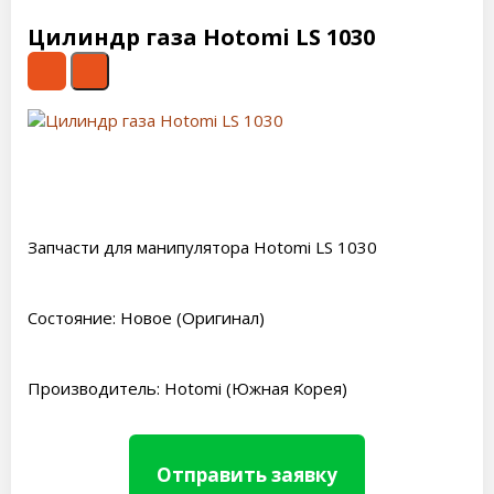
Цилиндр газа Hotomi LS 1030
Запчасти для манипулятора Hotomi LS 1030
Состояние: Новое (Оригинал)
Производитель: Hotomi (Южная Корея)
Отправить заявку